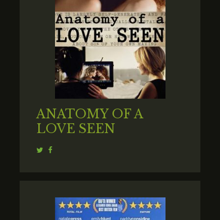
ANATOMY OF A
LOVE SEEN
Twitter
Facebook