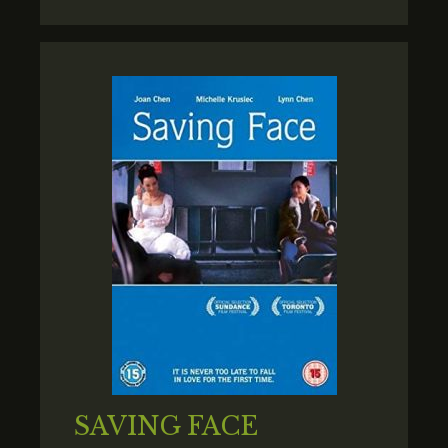
SAVING FACE