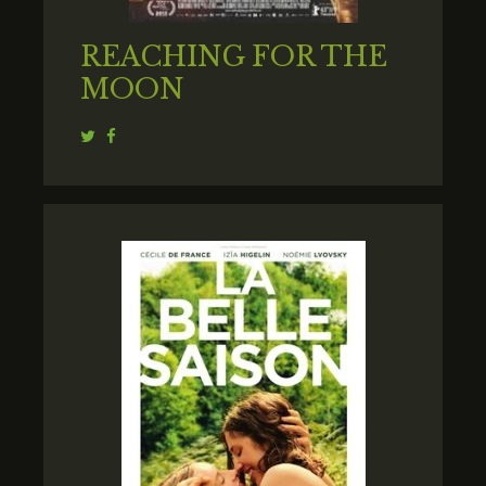
REACHING FOR THE
MOON
Twitter
Facebook