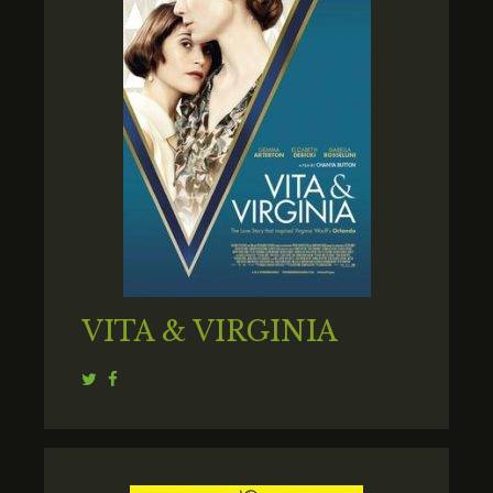
VITA & VIRGINIA
Twitter
Facebook