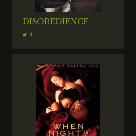
DISOBEDIENCE
Twitter
Facebook