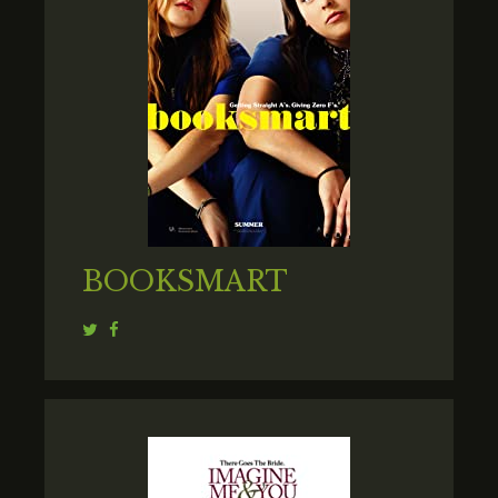
BOOKSMART
Twitter
Facebook