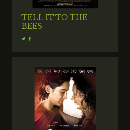
TELL IT TO THE
BEES
Twitter
Facebook