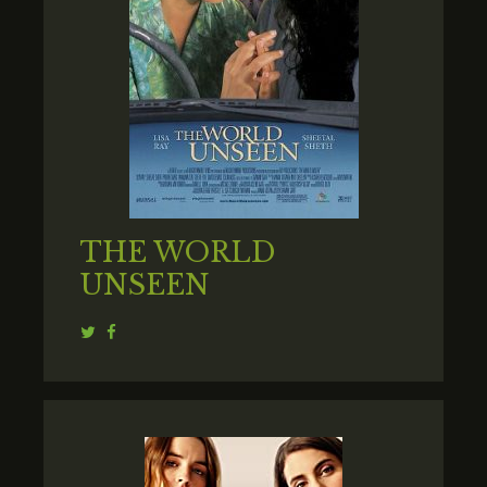
THE WORLD
UNSEEN
Twitter
Facebook