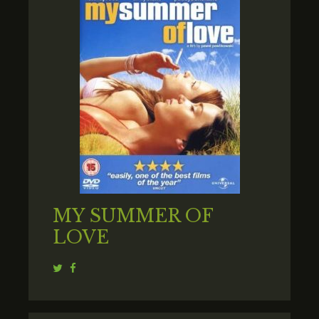
MY SUMMER OF
LOVE
Twitter
Facebook