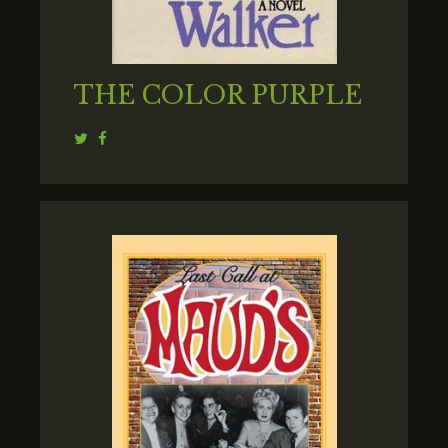
THE COLOR PURPLE
Twitter
Facebook