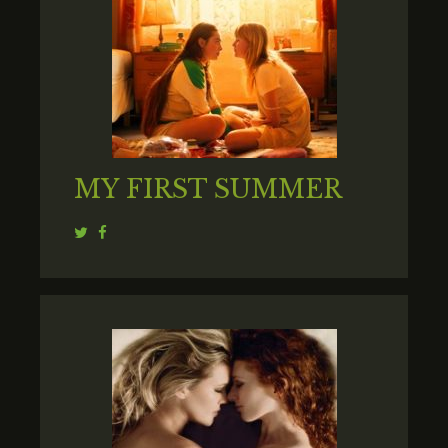
MY FIRST SUMMER
Twitter
Facebook