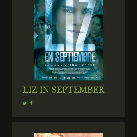
LIZ IN SEPTEMBER
Twitter
Facebook