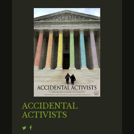
ACCIDENTAL
ACTIVISTS
Twitter
Facebook