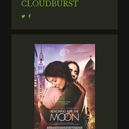
CLOUDBURST
Twitter
Facebook