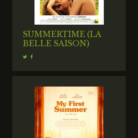
SUMMERTIME (LA
BELLE SAISON)
Twitter
Facebook