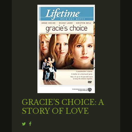
GRACIE’S CHOICE: A
STORY OF LOVE
Twitter
Facebook