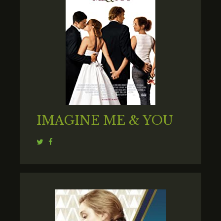
IMAGINE ME & YOU
Twitter
Facebook