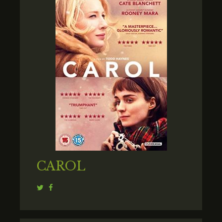
CAROL
Twitter
Facebook