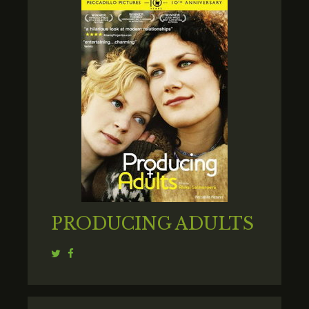
PRODUCING ADULTS
Twitter
Facebook