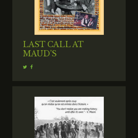
LAST CALL AT
MAUD’S
Twitter
Facebook