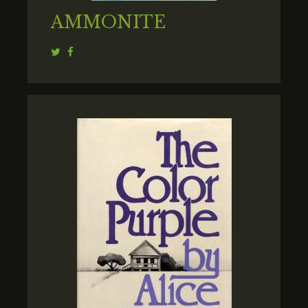
AMMONITE
Twitter
Facebook