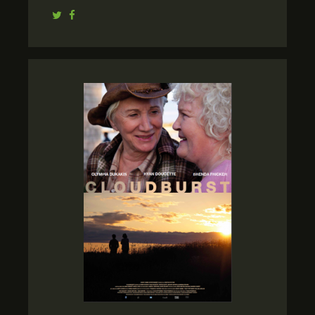
Twitter
Facebook