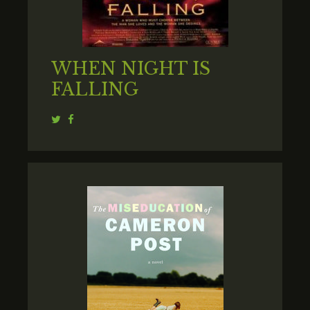
WHEN NIGHT IS
FALLING
Twitter
Facebook