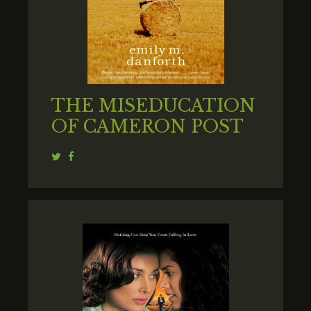
THE MISEDUCATION
OF CAMERON POST
Twitter
Facebook