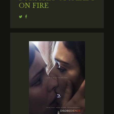
ON FIRE
Twitter
Facebook