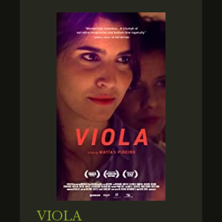
VIOLA