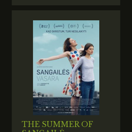
THE SUMMER OF